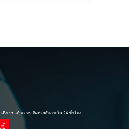
ให้ Jin......
ถึงเรา แล้วเราจะติดต่อกลับภายใน 24 ชั่วโมง
ี้