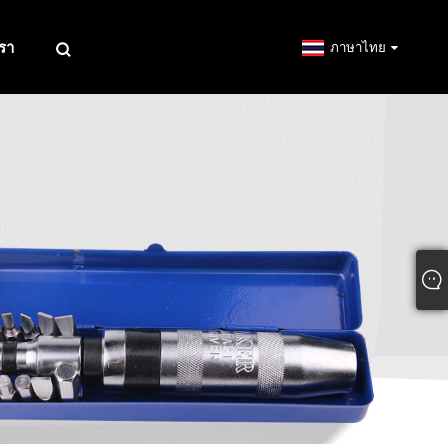
เรา
ภาษาไทย