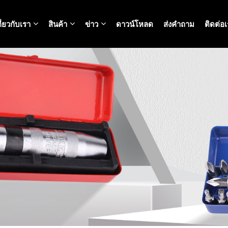
กี่ยวกับเรา
สินค้า
ข่าว
ดาวน์โหลด
ส่งคำถาม
ติดต่อ